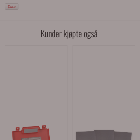
Kunder kjøpte også