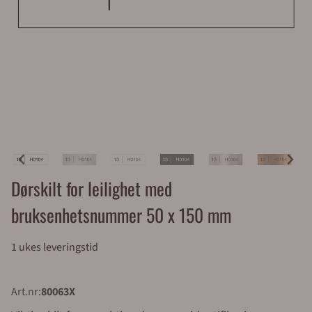
Dørskilt for leilighet med
bruksenhetsnummer 50 x 150 mm
1 ukes leveringstid
Art.nr:
80063X