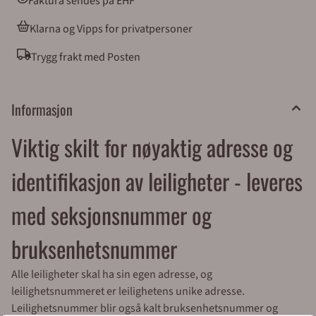
Faktura sendes på EHF
Klarna og Vipps for privatpersoner
Trygg frakt med Posten
Informasjon
Viktig skilt for nøyaktig adresse og
identifikasjon av leiligheter - leveres
med seksjonsnummer og
bruksenhetsnummer
Alle leiligheter skal ha sin egen adresse, og
leilighetsnummeret er leilighetens unike adresse.
Leilighetsnummer blir også kalt bruksenhetsnummer og