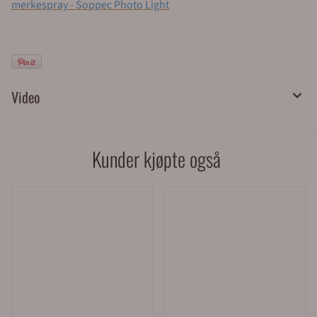
merkespray - Soppec Photo Light
Video
Kunder kjøpte også