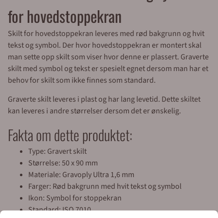
for hovedstoppekran
Skilt for hovedstoppekran leveres med rød bakgrunn og hvit
tekst og symbol. Der hvor hovedstoppekran er montert skal
man sette opp skilt som viser hvor denne er plassert. Graverte
skilt med symbol og tekst er spesielt egnet dersom man har et
behov for skilt som ikke finnes som standard.
Graverte skilt leveres i plast og har lang levetid. Dette skiltet
kan leveres i andre størrelser dersom det er ønskelig.
Fakta om dette produktet:
Type: Gravert skilt
Størrelse: 50 x 90 mm
Materiale: Gravoply Ultra 1,6 mm
Farger: Rød bakgrunn med hvit tekst og symbol
Ikon: Symbol for stoppekran
Standard: ISO 7010