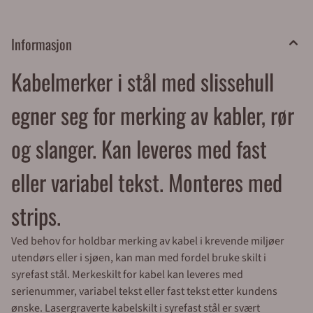
Informasjon
Kabelmerker i stål med slissehull
egner seg for merking av kabler, rør
og slanger. Kan leveres med fast
eller variabel tekst. Monteres med
strips.
Ved behov for holdbar merking av kabel i krevende miljøer
utendørs eller i sjøen, kan man med fordel bruke skilt i
syrefast stål. Merkeskilt for kabel kan leveres med
serienummer, variabel tekst eller fast tekst etter kundens
ønske. Lasergraverte kabelskilt i syrefast stål er svært