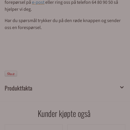
forepørsel på
e-post
eller ring oss på telefon 64 80 90 50 så
hjelper vi deg.
Har du spørsmål trykker du på den røde knappen og sender
oss en forespørsel.
Produktfakta
Kunder kjøpte også