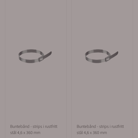
Buntebånd - strips i rustfritt
Buntebånd - strips i rustfritt
stål 4,6 x 360 mm
stål 4,6 x 360 mm