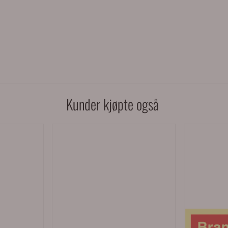
Kunder kjøpte også