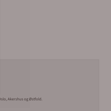
 Oslo, Akershus og Østfold.