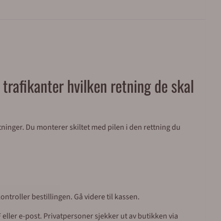
 trafikanter hvilken retning de skal
tninger. Du monterer skiltet med pilen i den rettning du
ntroller bestillingen. Gå videre til kassen.
eller e-post. Privatpersoner sjekker ut av butikken via