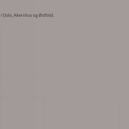
 i Oslo, Akershus og Østfold.