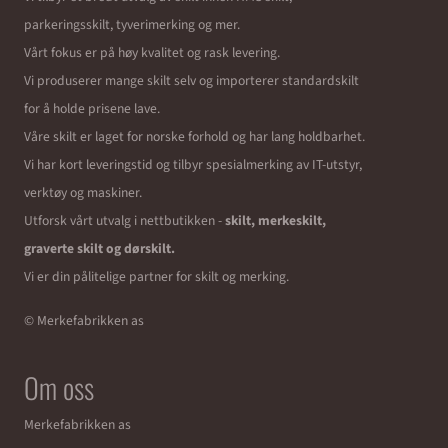
parkeringsskilt, tyverimerking og mer.
Vårt fokus er på høy kvalitet og rask levering.
Vi produserer mange skilt selv og importerer standardskilt
for å holde prisene lave.
Våre skilt er laget for norske forhold og har lang holdbarhet.
Vi har kort leveringstid og tilbyr spesialmerking av IT-utstyr,
verktøy og maskiner.
Utforsk vårt utvalg i nettbutikken -
skilt, merkeskilt,
graverte skilt og dørskilt.
Vi er din pålitelige partner for skilt og merking.
© Merkefabrikken as
Om oss
Merkefabrikken as