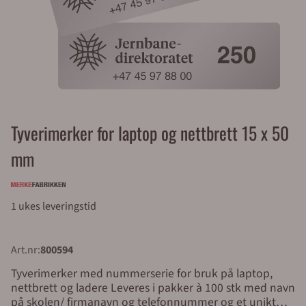
Tyverimerker for laptop og nettbrett 15 x 50
mm
1 ukes leveringstid
Art.nr:
800594
Tyverimerker med nummerserie for bruk på laptop,
nettbrett og ladere Leveres i pakker à 100 stk med navn
på skolen/ firmanavn og telefonnummer og et unikt