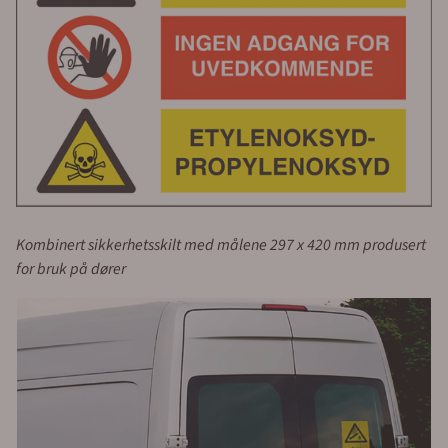
Kombinert sikkerhetsskilt med målene 297 x 420 mm produsert
for bruk på dører