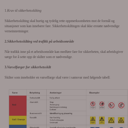
1.
Krav til sikkerhetsskilting
Sikkerhetsskilting skal hurtig og tydelig rette oppmerksomheten mot de formål og
situasjoner som kan innebære fare. Sikkerhetsskiltingen skal ikke erstatte nødvendige
verneinnretninger.
2.
Sikkerhetsskilting ved trafikk på arbeidsområde
Når trafikk inne på et arbeidsområde kan medføre fare for sikkerheten, skal arbeidsgiver
sørge for å sette opp de skilter som er nødvendige.
3.
Varselfarger for sikkerhetsskilt
Skilter som inneholder en varselfarge skal være i samsvar med følgende tabell: