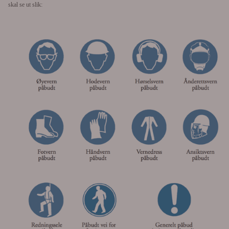
skal se ut slik: