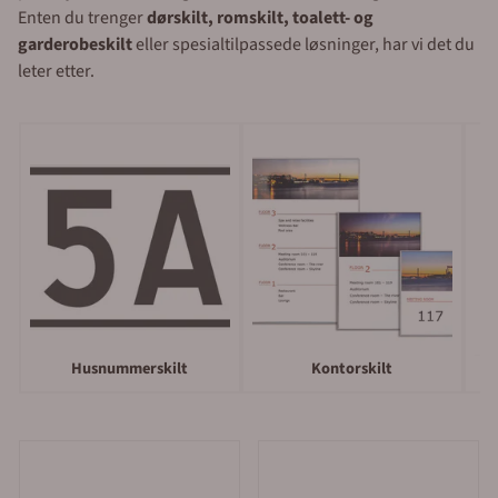
Enten du trenger
dørskilt, romskilt, toalett- og
garderobeskilt
eller spesialtilpassede løsninger, har vi det du
leter etter.
Husnummerskilt
Kontorskilt