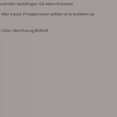
ntroller bestillingen. Gå videre til kassen.
eller e-post. Privatpersoner sjekker ut av butikken via
 i Oslo, Akershus og Østfold.