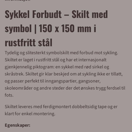
Sykkel Forbudt – Skilt med
symbol | 150 x 150 mm i
rustfritt stål
Tydelig og slitesterkt symbolskilt med forbud mot sykling.
Skiltet er laget i rustfritt stål og har et internasjonalt
gjenkjennelig piktogram: en sykkel med rød sirkel og
skråstrek. Skiltet gir klar beskjed om at sykling ikke er tillatt,
og passer perfekt til inngangspartier, gangsoner,
skoleområder og andre steder der det ønskes trygg ferdsel til
fots.
Skiltet leveres med ferdigmontert dobbeltsidig tape og er
klart for enkel montering.
Egenskaper: