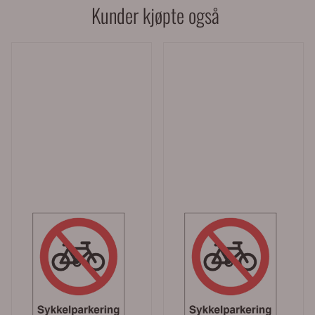
Kunder kjøpte også