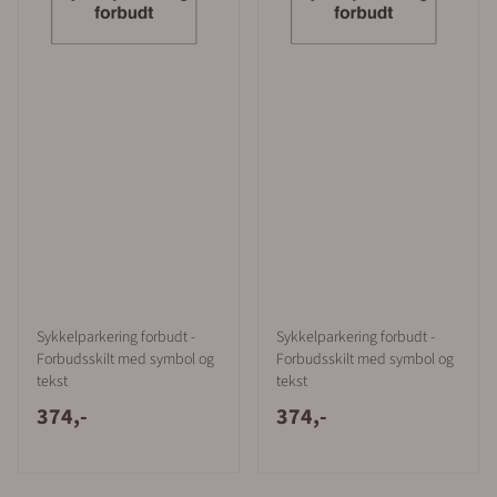
Sykkelparkering forbudt -
Sykkelparkering forbudt -
Forbudsskilt med symbol og
Forbudsskilt med symbol og
tekst
tekst
374,-
374,-