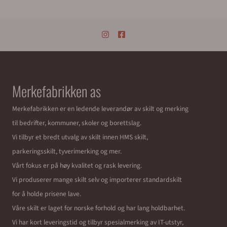
Merkefabrikken as
Merkefabrikken er en ledende leverandør av skilt og merking
til bedrifter, kommuner, skoler og borettslag.
Vi tilbyr et bredt utvalg av skilt innen HMS skilt,
parkeringsskilt, tyverimerking og mer.
Vårt fokus er på høy kvalitet og rask levering.
Vi produserer mange skilt selv og importerer standardskilt
for å holde prisene lave.
Våre skilt er laget for norske forhold og har lang holdbarhet.
Vi har kort leveringstid og tilbyr spesialmerking av IT-utstyr,