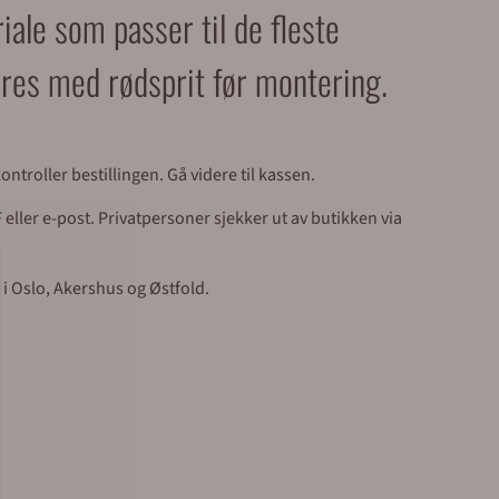
iale som passer til de fleste
øres med rødsprit før montering.
ntroller bestillingen. Gå videre til kassen.
eller e-post. Privatpersoner sjekker ut av butikken via
 i Oslo, Akershus og Østfold.