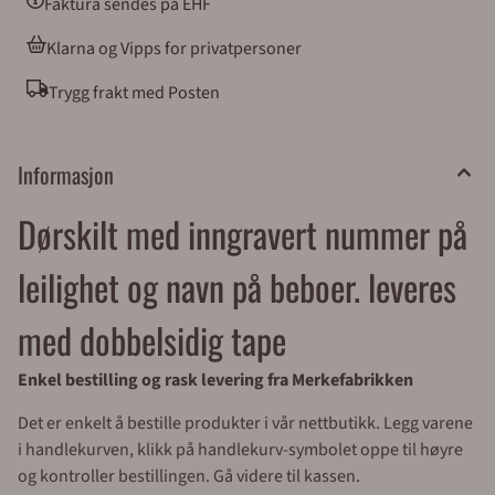
Faktura sendes på EHF
Klarna og Vipps for privatpersoner
Trygg frakt med Posten
Informasjon
Dørskilt med inngravert nummer på
leilighet og navn på beboer. leveres
med dobbelsidig tape
Enkel bestilling og rask levering fra Merkefabrikken
Det er enkelt å bestille produkter i vår nettbutikk. Legg varene
i handlekurven, klikk på handlekurv-symbolet oppe til høyre
og kontroller bestillingen. Gå videre til kassen.