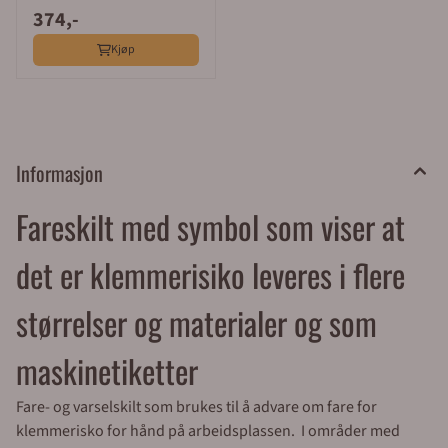
374,-
Kjøp
Informasjon
Fareskilt med symbol som viser at
det er klemmerisiko leveres i flere
størrelser og materialer og som
maskinetiketter
Fare- og varselskilt som brukes til å advare om fare for
klemmerisko for hånd på arbeidsplassen. I områder med