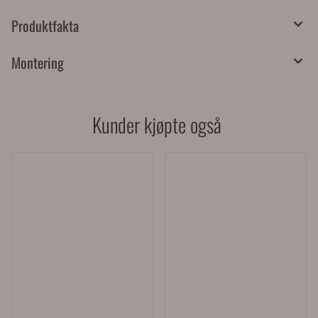
Produktfakta
Montering
Kunder kjøpte også