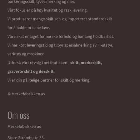
parkeringsskilt, tyverimerking og mer.
Vårt fokus er på høy kvalitet og rask levering.
Vi produserer mange skilt selv og importerer standardskilt
for å holde prisene lave.
Våre skilt er laget for norske forhold og har lang holdbarhet.
Vi har kort leveringstid og tilbyr spesialmerking av IT-utstyr,
verktøy og maskiner.
Utforsk vårt utvalg i nettbutikken -
skilt, merkeskilt,
graverte skilt og dørskilt.
Vi er din pålitelige partner for skilt og merking.
© Merkefabrikken as
Om oss
Merkefabrikken as
Store Strandgate 33