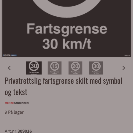
Privatrettslig fartsgrense skilt med symbol
og tekst
9 På lager
Art.nr:
309016