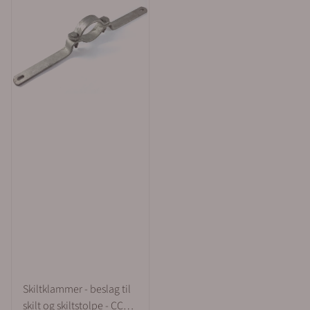
Skiltklammer - beslag til
skilt og skiltstolpe - CC