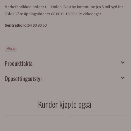
Merkefabrikken holder til i Hølen i Vestby kommune (ca 5 mil syd for
Oslo). Våre åpningstider er 08.00 til 16.00 alle virkedager.
Sentralbord:
64 80 90 50
Produktfakta
Oppsettingsutstyr
Kunder kjøpte også