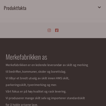
Produktfakta
Merkefabrikken as
Merkefabrikken er en ledende leverandør av skilt og merking
til bedrifter, kommuner, skoler og borettslag.
Vi tilbyr et bredt utvalg av skilt innen HMS skilt,
parkeringsskilt, tyverimerking og mer.
Vårt fokus er på høy kvalitet og rask levering.
Vi produserer mange skilt selv og importerer standardskilt
for å holde prisene lave.