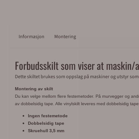
Informasjon
Montering
Forbudsskilt som viser at maskin/
Dette skiltet brukes som oppslag på maskiner og utstyr som 
Montering av skilt
Du kan velge mellom flere festemetoder.
På murvegger og andre 
av dobbelsidig tape. Alle vinylskilt leveres med dobbelsidig tap
Ingen festemetode
Dobbelsidig tape
Skruehull 3,5 mm