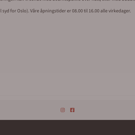
syd for Oslo). Våre åpningstider er 08.00 til 16.00 alle virkedager.