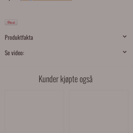
Produktfakta
Se video:
Kunder kjøpte også