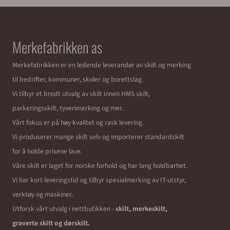
Merkefabrikken as
Merkefabrikken er en ledende leverandør av skilt og merking
til bedrifter, kommuner, skoler og borettslag.
Vi tilbyr et bredt utvalg av skilt innen HMS skilt,
parkeringsskilt, tyverimerking og mer.
Vårt fokus er på høy kvalitet og rask levering.
Vi produserer mange skilt selv og importerer standardskilt
for å holde prisene lave.
Våre skilt er laget for norske forhold og har lang holdbarhet.
Vi har kort leveringstid og tilbyr spesialmerking av IT-utstyr,
verktøy og maskiner.
Utforsk vårt utvalg i nettbutikken -
skilt, merkeskilt,
graverte skilt og dørskilt.