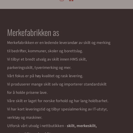
Merkefabrikken as
Merkefabrikken er en ledende leverandør av skilt og merking
til bedrifter, kommuner, skoler og borettslag.
Vi tilbyr et bredt utvalg av skilt innen HMS skilt,
parkeringsskilt, tyverimerking og mer.
Vårt fokus er på høy kvalitet og rask levering.
Vi produserer mange skilt selv og importerer standardskilt
for å holde prisene lave.
Våre skilt er laget for norske forhold og har lang holdbarhet.
Vi har kort leveringstid og tilbyr spesialmerking av IT-utstyr,
verktøy og maskiner.
Utforsk vårt utvalg i nettbutikken -
skilt, merkeskilt,