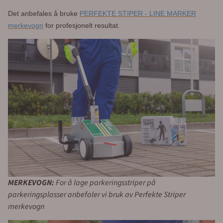
Det anbefales å bruke
PERFEKTE STIPER - LINE MARKER
merkevogn
for profesjonelt resultat.
MERKEVOGN:
For å lage parkeringsstriper på
parkeringsplasser anbefaler vi bruk av Perfekte Striper
merkevogn