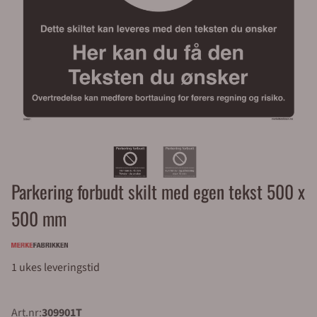
Parkering forbudt skilt med egen tekst 500 x
500 mm
1 ukes leveringstid
Art.nr:
309901T