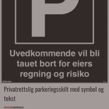
Privatrettslig parkeringsskilt med symbol og
tekst