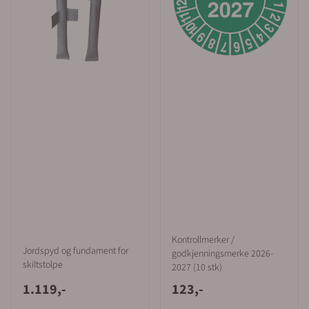
Kontrollmerker /
Jordspyd og fundament for
godkjenningsmerke 2026-
skiltstolpe
2027 (10 stk)
1.119,-
123,-