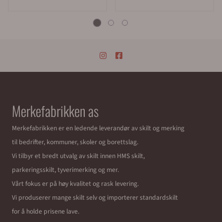
Merkefabrikken as
Merkefabrikken er en ledende leverandør av skilt og merking
til bedrifter, kommuner, skoler og borettslag.
Vi tilbyr et bredt utvalg av skilt innen HMS skilt,
parkeringsskilt, tyverimerking og mer.
Vårt fokus er på høy kvalitet og rask levering.
Vi produserer mange skilt selv og importerer standardskilt
for å holde prisene lave.