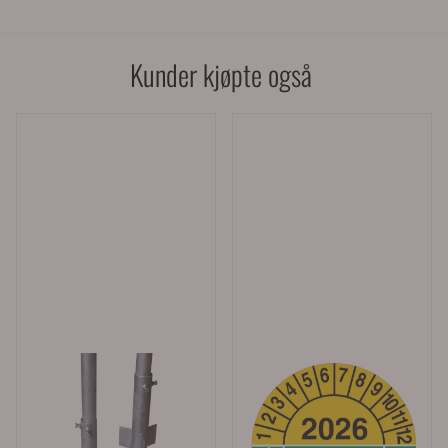
Kunder kjøpte også