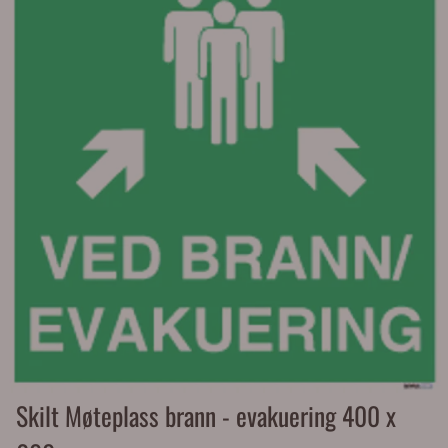
Skilt Møteplass brann - evakuering 400 x