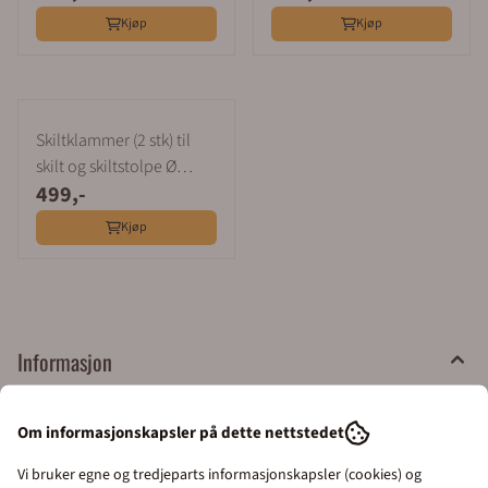
Kjøp
Kjøp
Om informasjonskapsler på dette nettstedet
Vi bruker egne og tredjeparts informasjonskapsler (cookies) og