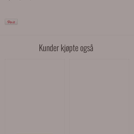
Kunder kjøpte også