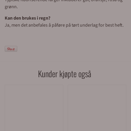
grønn.
Kan den brukes i regn?
Ja, men det anbefales å påføre på tørt underlag for best heft.
Kunder kjøpte også