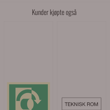
Kunder kjøpte også