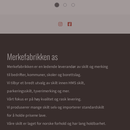
Merkefabrikken as
Merkefabrikken er en ledende leverandør av skilt og merking
til bedrifter, kommuner, skoler og borettslag.
Vi tilbyr et bredt utvalg av skilt innen HMS skilt,
parkeringsskilt, tyverimerking og mer.
Vårt fokus er på høy kvalitet og rask levering.
Vi produserer mange skilt selv og importerer standardskilt
for å holde prisene lave.
Våre skilt er laget for norske forhold og har lang holdbarhet.