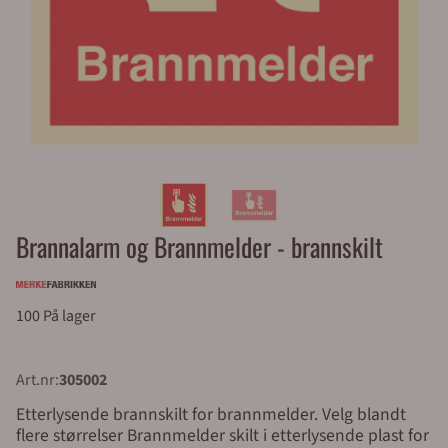
Brannalarm og Brannmelder - brannskilt
100 På lager
Art.nr:
305002
Etterlysende brannskilt for brannmelder. Velg blandt
flere størrelser Brannmelder skilt i etterlysende plast for