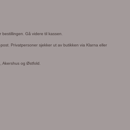
 bestillingen. Gå videre til kassen.
post. Privatpersoner sjekker ut av butikken via Klarna eller
o, Akershus og Østfold.