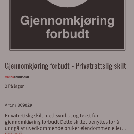
Gjennomkjøring forbudt - Privatrettslig skilt
3 På lager
Art.nr:
309029
Privatrettslig skilt med symbol og tekst for
gjennomkjøring forbudt Dette skiltet benyttes for å
unngå at uvedkommende bruker eiendommen eller