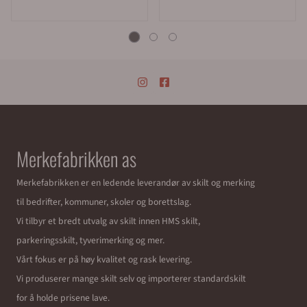
Merkefabrikken as
Merkefabrikken er en ledende leverandør av skilt og merking
til bedrifter, kommuner, skoler og borettslag.
Vi tilbyr et bredt utvalg av skilt innen HMS skilt,
parkeringsskilt, tyverimerking og mer.
Vårt fokus er på høy kvalitet og rask levering.
Vi produserer mange skilt selv og importerer standardskilt
for å holde prisene lave.