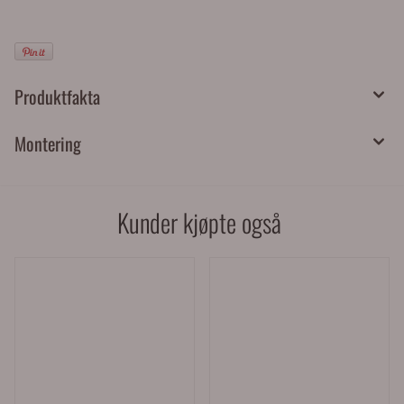
Produktfakta
Montering
Kunder kjøpte også